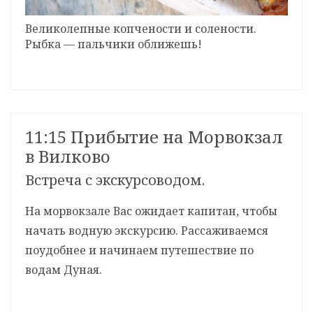
Великолепные копчености и солености.
Рыбка — пальчики оближешь!
11:15 Прибытие на Морвокзал
в Вилково
Встреча с экскурсоводом.
На морвокзале Вас ожидает капитан, чтобы
начать водную экскурсию. Рассаживаемся
поудобнее и начинаем путешествие по
водам Дуная.