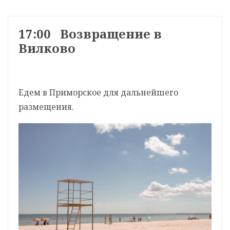
17:00 Возвращение в
Вилково
Едем в Приморское для дальнейшего
размещения.