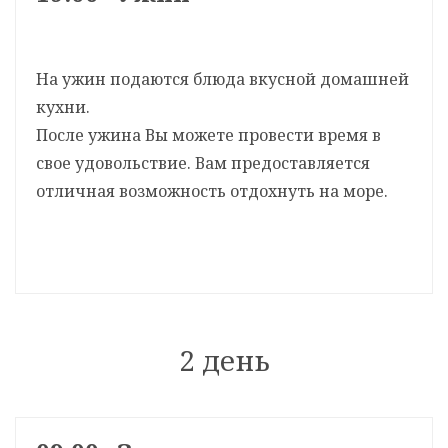
На ужин подаются блюда вкусной домашней
кухни.
После ужина Вы можете провести время в
свое удовольствие. Вам предоставляется
отличная возможность отдохнуть на море.
2 день