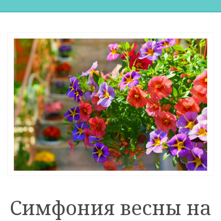
Симфония весны на