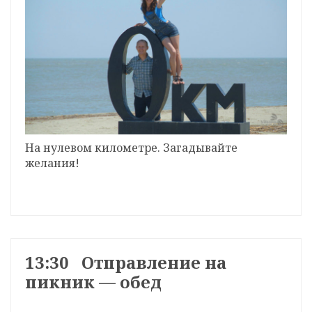
На нулевом километре. Загадывайте
желания!
13:30 Отправление на
пикник — обед