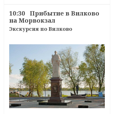
10:30 Прибытие в Вилково
на Морвокзал
Экскурсия по Вилково