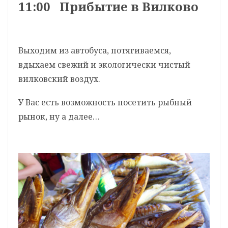
11:00 Прибытие в Вилково
Выходим из автобуса, потягиваемся,
вдыхаем свежий и экологически чистый
вилковский воздух.
У Вас есть возможность посетить рыбный
рынок, ну а далее…