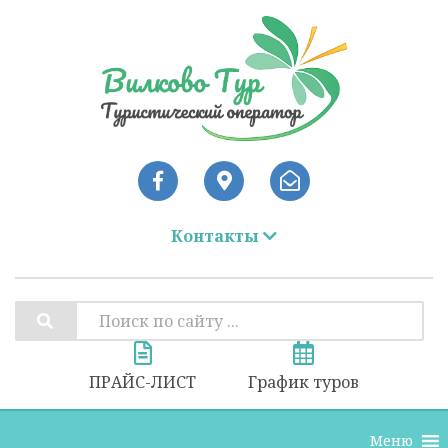
Контакты
ПРАЙС-ЛИСТ
График туров
Меню