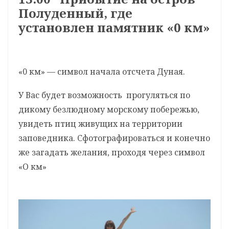
Полуденный, где
установлен памятник «0 км»
«0 км» — символ начала отсчета Дуная.
У Вас будет возможность прогуляться по
дикому безлюдному морскому побережью,
увидеть птиц живущих на территории
заповедника. Сфотографироваться и конечно
же загадать желания, проходя через символ
«О км»