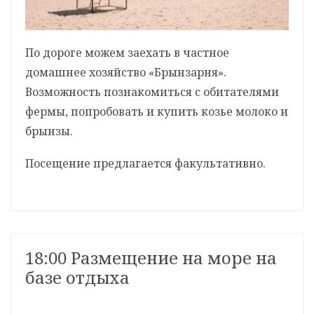
По дороге можем заехать в частное
домашнее хозяйство «Брынзарня».
Возможность познакомиться с обитателями
фермы, попробовать и купить козье молоко и
брынзы.
Посещение предлагается факультативно.
18:00 Размещение на море на
базе отдыха