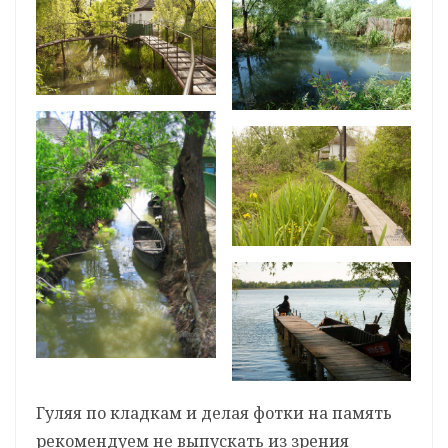
Гуляя по кладкам и делая фотки на память
рекомендуем не выпускать из зрения