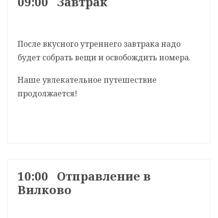
09:00 Завтрак
После вкусного утреннего завтрака надо
будет собрать вещи и освобождить номера.
Наше увлекательное путешествие
продолжается!
10:00 Отправление в
Вилково