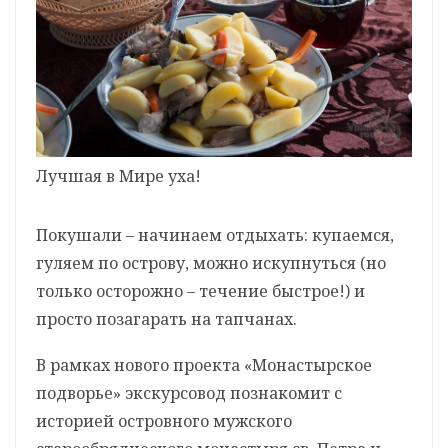
Лучшая в Мире уха!
Покушали – начинаем отдыхать: купаемся,
гуляем по острову, можно искупнуться (но
только осторожно – течение быстрое!) и
просто позагарать на тапчанах.
В рамках нового проекта «Монастырское
подворье» экскурсовод познакомит с
историей островного мужского