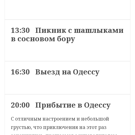
13:30 Пикник с шашлыками
в сосновом бору
16:30 Выезд на Одессу
20:00 Прибытие в Одессу
С отличным настроением и небольшой
грустью, что приключения на этот раз