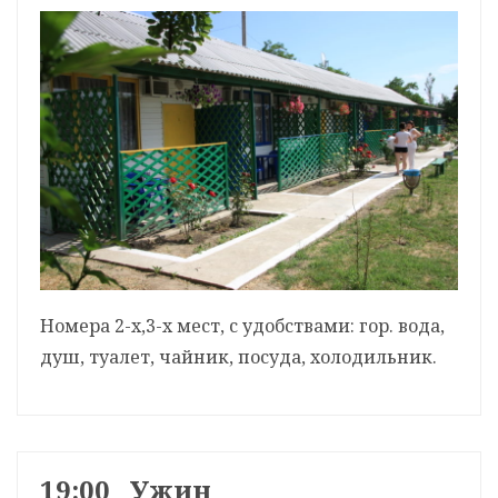
Номера 2-х,3-х мест, с удобствами: гор. вода,
душ, туалет, чайник, посуда, холодильник.
19:00 Ужин