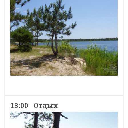
13:00 Отдых