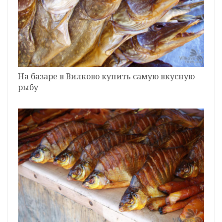
На базаре в Вилково купить самую вкусную
рыбу