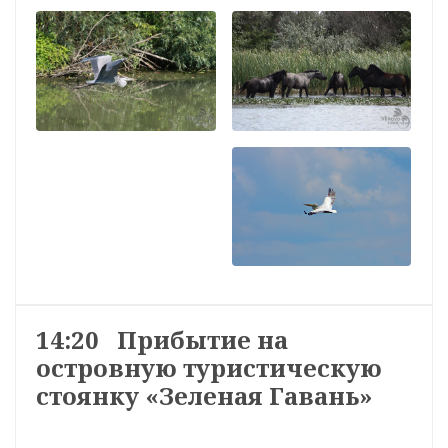
14:20 Прибытие на
островную туристическую
стоянку «Зеленая Гавань»