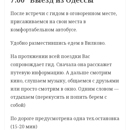
После встречи c гидом в оговоренном месте,
присаживаемся на свои места в
комфортабельном автобусе.
Удобно разместившись едем в Вилково.
На протяжении всей поездки Вас
сопровождает гид. Сначала она расскажет
путевую информацию. А дальше смотрим
кино, слушаем музыку, общаемся с друзьями
или просто смотрим в окно. Одним словом —
отдыхаем (перекусить и попить берем с
собой)
По дороге предусмотрена одна тех.остановка
(15-20 мин)