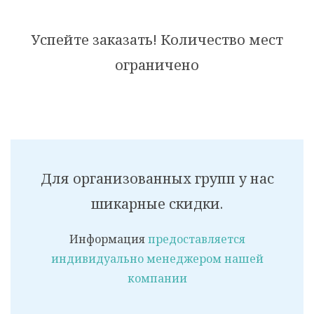
Успейте заказать! Количество мест
ограничено
Для организованных групп у нас
шикарные скидки.
Информация
предоставляется
индивидуально менеджером нашей
компании