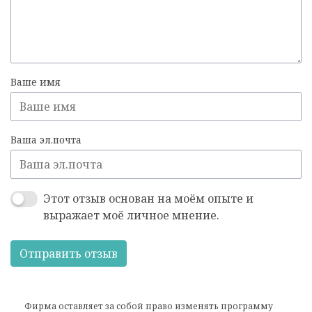
Ваше имя
Ваша эл.почта
Этот отзыв основан на моём опыте и
выражает моё личное мнение.
Отправить отзыв
Фирма оставляет за собой право изменять программу