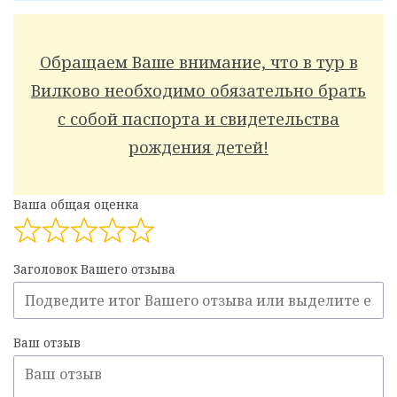
Обращаем Ваше внимание, что в тур в
Вилково необходимо обязательно брать
с собой паспорта и свидетельства
рождения детей!
Ваша общая оценка
Заголовок Вашего отзыва
Ваш отзыв