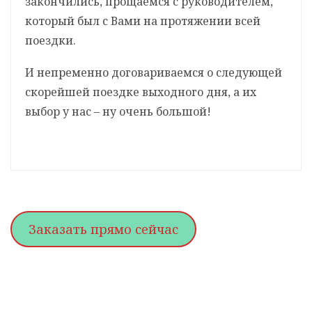
закончились, прощаемся с руководителем,
который был с Вами на протяжении всей
поездки.
И непременно договариваемся о следующей
скорейшей поездке выходного дня, а их
выбор у нас – ну очень большой!
Заказать прямо сейчас