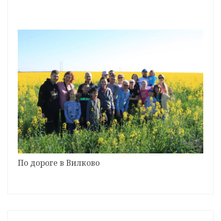
По дороге в Вилково