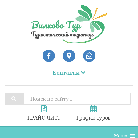
Контакты
ПРАЙС-ЛИСТ
График туров
Меню