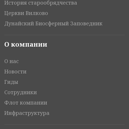
История старообрядчества
Церкви Вилково
Дунайский Биосферный Заповедник
О компании
О нас
Новости
Гиды
Сотрудники
Флот компании
Инфраструктура