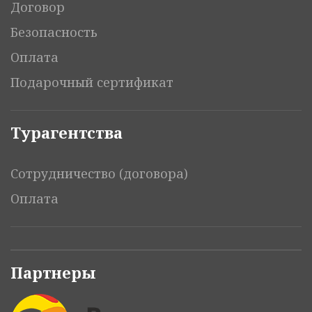
Договор
Безопасность
Оплата
Подарочный сертификат
Турагентства
Сотрудничество (договора)
Оплата
Партнеры