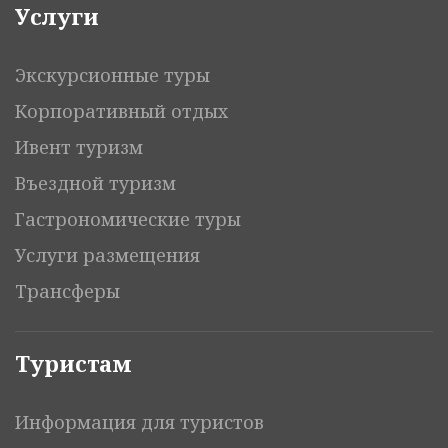
Услуги
Экскурсионные туры
Корпоративный отдых
Ивент туризм
Въездной туризм
Гастрономические туры
Услуги размещения
Трансферы
Туристам
Информация для туристов