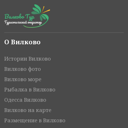
О Вилково
Истории Вилково
Вилково фото
Вилково море
Рыбалка в Вилково
Одесса Вилково
Вилково на карте
Размещение в Вилково