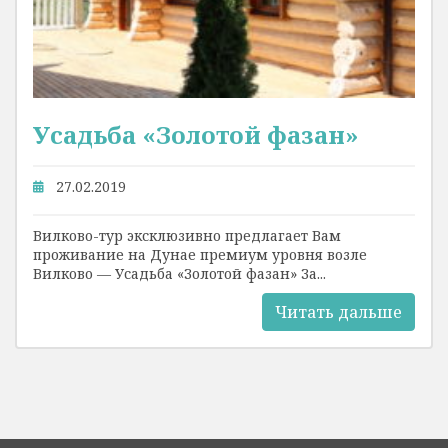
Усадьба «Золотой фазан»
27.02.2019
Вилково-тур эксклюзивно предлагает Вам
проживание на Дунае премиум уровня возле
Вилково — Усадьба «Золотой фазан» За...
Читать дальше