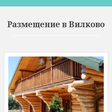
Размещение в Вилково