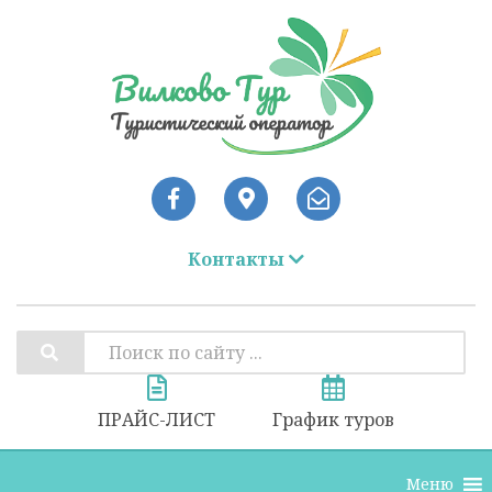
Контакты
ПРАЙС-ЛИСТ
График туров
Меню