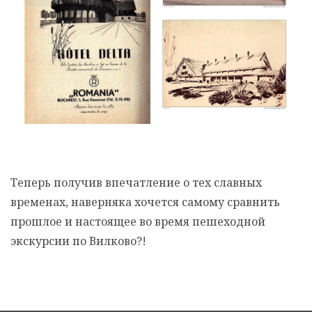
Теперь получив впечатление о тех славных
временах, наверняка хочется самому сравнить
прошлое и настоящее во время пешеходной
экскурсии по Вилково?!