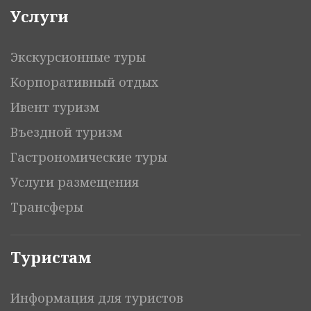
Услуги
Экскурсионные туры
Корпоративный отдых
Ивент туризм
Въездной туризм
Гастрономические туры
Услуги размещения
Трансферы
Туристам
Информация для туристов