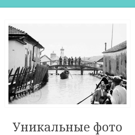
Уникальные фото