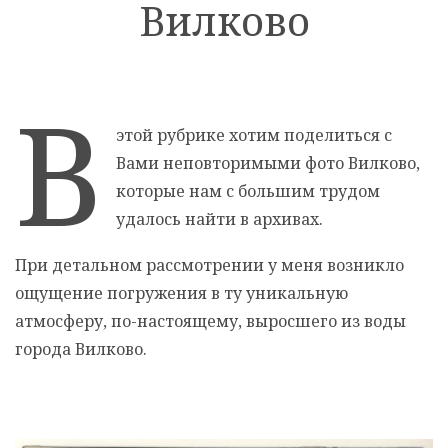
Вилково
В
этой рубрике хотим поделиться с
Вами неповторимыми фото Вилково,
которые нам с большим трудом
удалось найти в архивах.
При детальном рассмотрении у меня возникло
ощущение погружения в ту уникальную
атмосферу, по-настоящему, выросшего из воды
города Вилково.