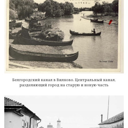
Белгородский канал в Вилково. Центральный канал,
разделяющий город на старую и новую часть