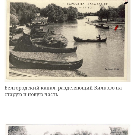
Белгородский канал, разделяющий Вилково на
старую и новую часть