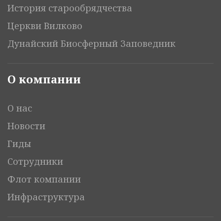
История старообрядчества
Церкви Вилково
Дунайский Биосферный Заповедник
О компании
О нас
Новости
Гиды
Сотрудники
Флот компании
Инфраструктура