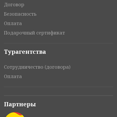
Договор
Безопасность
Оплата
Подарочный сертификат
Турагентства
Сотрудничество (договора)
Оплата
Партнеры