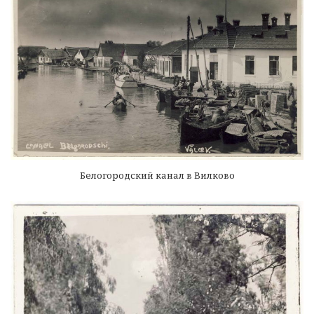
Белогородский канал в Вилково