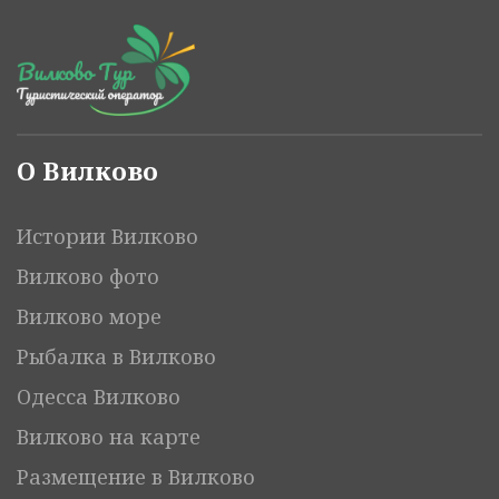
О Вилково
Истории Вилково
Вилково фото
Вилково море
Рыбалка в Вилково
Одесса Вилково
Вилково на карте
Размещение в Вилково